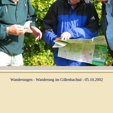
Wanderungen - Wanderung im Gillenbachtal - 05.10.2002