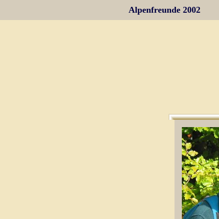
Alpenfreunde 2002